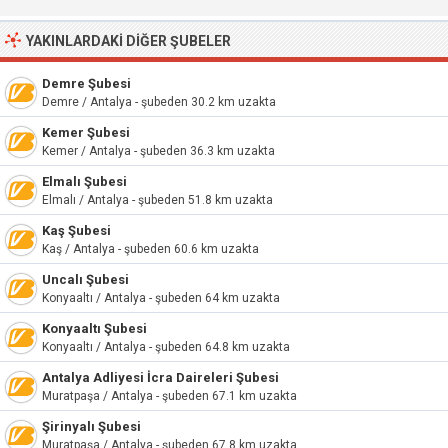
YAKINLARDAKI DIĞER ŞUBELER
Demre Şubesi
Demre / Antalya - şubeden 30.2 km uzakta
Kemer Şubesi
Kemer / Antalya - şubeden 36.3 km uzakta
Elmalı Şubesi
Elmalı / Antalya - şubeden 51.8 km uzakta
Kaş Şubesi
Kaş / Antalya - şubeden 60.6 km uzakta
Uncalı Şubesi
Konyaaltı / Antalya - şubeden 64 km uzakta
Konyaaltı Şubesi
Konyaaltı / Antalya - şubeden 64.8 km uzakta
Antalya Adliyesi İcra Daireleri Şubesi
Muratpaşa / Antalya - şubeden 67.1 km uzakta
Şirinyalı Şubesi
Muratpaşa / Antalya - şubeden 67.8 km uzakta