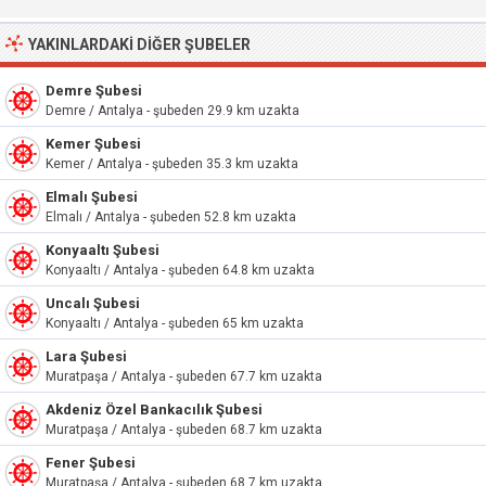
YAKINLARDAKI DIĞER ŞUBELER
Demre Şubesi
Demre / Antalya - şubeden 29.9 km uzakta
Kemer Şubesi
Kemer / Antalya - şubeden 35.3 km uzakta
Elmalı Şubesi
Elmalı / Antalya - şubeden 52.8 km uzakta
Konyaaltı Şubesi
Konyaaltı / Antalya - şubeden 64.8 km uzakta
Uncalı Şubesi
Konyaaltı / Antalya - şubeden 65 km uzakta
Lara Şubesi
Muratpaşa / Antalya - şubeden 67.7 km uzakta
Akdeniz Özel Bankacılık Şubesi
Muratpaşa / Antalya - şubeden 68.7 km uzakta
Fener Şubesi
Muratpaşa / Antalya - şubeden 68.7 km uzakta