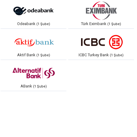
Odeabank
Türk Eximbank
(1 Şube)
(1 Şube)
Aktif Bank
ICBC Turkey Bank
(1 Şube)
(1 Şube)
ABank
(1 Şube)