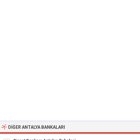
DIĞER ANTALYA BANKALARI