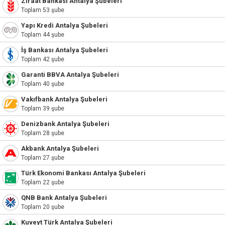
Ziraat Bankası Antalya Şubeleri
Toplam 53 şube
Yapı Kredi Antalya Şubeleri
Toplam 44 şube
İş Bankası Antalya Şubeleri
Toplam 42 şube
Garanti BBVA Antalya Şubeleri
Toplam 40 şube
Vakıfbank Antalya Şubeleri
Toplam 39 şube
Denizbank Antalya Şubeleri
Toplam 28 şube
Akbank Antalya Şubeleri
Toplam 27 şube
Türk Ekonomi Bankası Antalya Şubeleri
Toplam 22 şube
QNB Bank Antalya Şubeleri
Toplam 20 şube
Kuveyt Türk Antalya Şubeleri