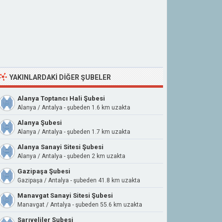
YAKINLARDAKI DIĞER ŞUBELER
Alanya Toptancı Hali Şubesi
Alanya / Antalya - şubeden 1.6 km uzakta
Alanya Şubesi
Alanya / Antalya - şubeden 1.7 km uzakta
Alanya Sanayi Sitesi Şubesi
Alanya / Antalya - şubeden 2 km uzakta
Gazipaşa Şubesi
Gazipaşa / Antalya - şubeden 41.8 km uzakta
Manavgat Sanayi Sitesi Şubesi
Manavgat / Antalya - şubeden 55.6 km uzakta
Sarıveliler Şubesi