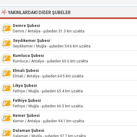
YAKINLARDAKI DIĞER ŞUBELER
Demre Şubesi
Demre / Antalya - şubeden 31.3 km uzakta
Seydikemer Şubesi
Seydikemer / Muğla - şubeden 54.6 km uzakta
Kumluca Şubesi
Kumluca / Antalya - şubeden 60.6 km uzakta
Elmalı Şubesi
Elmalı / Antalya - şubeden 64.5 km uzakta
Likya Şubesi
Fethiye / Muğla - şubeden 65.4 km uzakta
Fethiye Şubesi
Fethiye / Muğla - şubeden 66.5 km uzakta
Kemer Şubesi
Kemer / Antalya - şubeden 94.1 km uzakta
Dalaman Şubesi
Dalaman / Muğla - şubeden 97.7 km uzakta