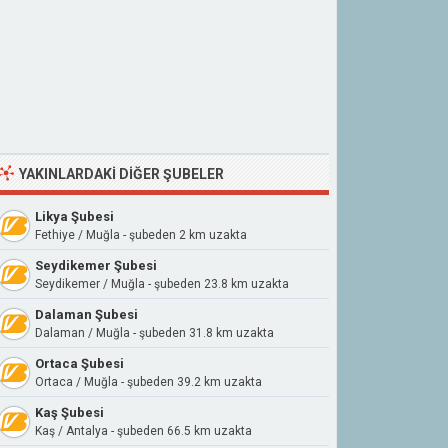
YAKINLARDAKI DIĞER ŞUBELER
Likya Şubesi
Fethiye / Muğla - şubeden 2 km uzakta
Seydikemer Şubesi
Seydikemer / Muğla - şubeden 23.8 km uzakta
Dalaman Şubesi
Dalaman / Muğla - şubeden 31.8 km uzakta
Ortaca Şubesi
Ortaca / Muğla - şubeden 39.2 km uzakta
Kaş Şubesi
Kaş / Antalya - şubeden 66.5 km uzakta