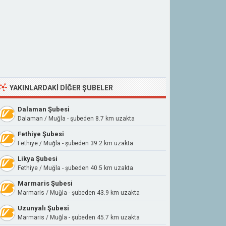
YAKINLARDAKI DIĞER ŞUBELER
Dalaman Şubesi
Dalaman / Muğla - şubeden 8.7 km uzakta
Fethiye Şubesi
Fethiye / Muğla - şubeden 39.2 km uzakta
Likya Şubesi
Fethiye / Muğla - şubeden 40.5 km uzakta
Marmaris Şubesi
Marmaris / Muğla - şubeden 43.9 km uzakta
Uzunyalı Şubesi
Marmaris / Muğla - şubeden 45.7 km uzakta