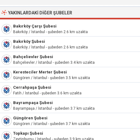
YAKINLARDAKI DIĞER ŞUBELER
Bakırköy Çarşı Şubesi
Bakırköy / İstanbul - şubeden 2.6 km uzakta
Bakırköy Şubesi
Bakırköy / İstanbul - şubeden 2.6 km uzakta
Bahçelievler Şubesi
Bahçelievler / İstanbul - şubeden 3.4 km uzakta
Keresteciler Merter Şubesi
Güngören / İstanbul - şubeden 3.5 km uzakta
Cerrahpaşa Şubesi
Fatih / İstanbul - şubeden 3.6 km uzakta
Bayrampaşa Şubesi
Bayrampaşa / İstanbul - şubeden 3.7 km uzakta
Güngören Şubesi
Güngören / İstanbul - şubeden 3.7 km uzakta
Topkapı Şubesi
Zeytinburnu / İstanbul - şubeden 3.9 km uzakta