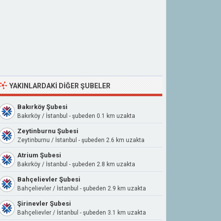
YAKINLARDAKI DIĞER ŞUBELER
Bakırköy Şubesi
Bakırköy / İstanbul - şubeden 0.1 km uzakta
Zeytinburnu Şubesi
Zeytinburnu / İstanbul - şubeden 2.6 km uzakta
Atrium Şubesi
Bakırköy / İstanbul - şubeden 2.8 km uzakta
Bahçelievler Şubesi
Bahçelievler / İstanbul - şubeden 2.9 km uzakta
Şirinevler Şubesi
Bahçelievler / İstanbul - şubeden 3.1 km uzakta