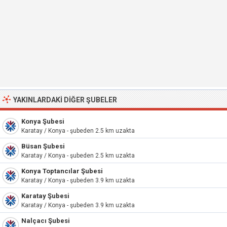
YAKINLARDAKI DIĞER ŞUBELER
Konya Şubesi
Karatay / Konya - şubeden 2.5 km uzakta
Büsan Şubesi
Karatay / Konya - şubeden 2.5 km uzakta
Konya Toptancılar Şubesi
Karatay / Konya - şubeden 3.9 km uzakta
Karatay Şubesi
Karatay / Konya - şubeden 3.9 km uzakta
Nalçacı Şubesi