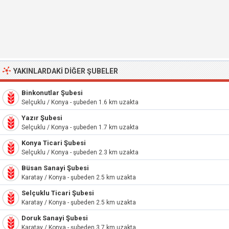
YAKINLARDAKI DIĞER ŞUBELER
Binkonutlar Şubesi
Selçuklu / Konya - şubeden 1.6 km uzakta
Yazır Şubesi
Selçuklu / Konya - şubeden 1.7 km uzakta
Konya Ticari Şubesi
Selçuklu / Konya - şubeden 2.3 km uzakta
Büsan Sanayi Şubesi
Karatay / Konya - şubeden 2.5 km uzakta
Selçuklu Ticari Şubesi
Karatay / Konya - şubeden 2.5 km uzakta
Doruk Sanayi Şubesi
Karatay / Konya - şubeden 3.7 km uzakta