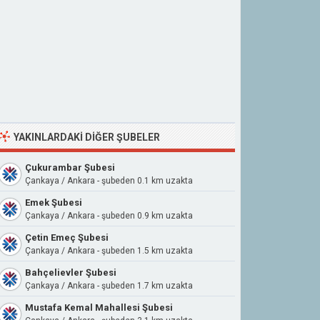
YAKINLARDAKI DIĞER ŞUBELER
Çukurambar Şubesi
Çankaya / Ankara - şubeden 0.1 km uzakta
Emek Şubesi
Çankaya / Ankara - şubeden 0.9 km uzakta
Çetin Emeç Şubesi
Çankaya / Ankara - şubeden 1.5 km uzakta
Bahçelievler Şubesi
Çankaya / Ankara - şubeden 1.7 km uzakta
Mustafa Kemal Mahallesi Şubesi