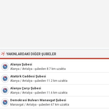
YAKINLARDAKI DIĞER ŞUBELER
Alanya Şubesi
Alanya / Antalya - şubeden 8.7 km uzakta
Atatürk Caddesi Şubesi
Alanya / Antalya - şubeden 11.2 km uzakta
Alanya Çarşı Şubesi
Alanya / Antalya - şubeden 11.6 km uzakta
Demokrasi Bulvarı Manavgat Şubesi
Manavgat / Antalya - şubeden 67 km uzakta