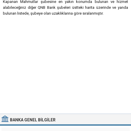
Kapanan Mahmutlar şubesine en yakın konumda bulunan ve hizmet
alabileceğiniz diğer QNB Bank şubeleri üstteki harita üzerinde ve yanda
bulunan listede, şubeye olan uzaklıklarına göre sıralanmıştır.
BANKA
GENEL BILGILER