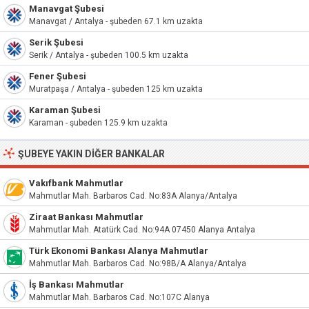
Manavgat Şubesi
Manavgat / Antalya - şubeden 67.1 km uzakta
Serik Şubesi
Serik / Antalya - şubeden 100.5 km uzakta
Fener Şubesi
Muratpaşa / Antalya - şubeden 125 km uzakta
Karaman Şubesi
Karaman - şubeden 125.9 km uzakta
ŞUBEYE YAKIN DIĞER BANKALAR
Vakıfbank Mahmutlar
Mahmutlar Mah. Barbaros Cad. No:83A Alanya/Antalya
Ziraat Bankası Mahmutlar
Mahmutlar Mah. Atatürk Cad. No:94A 07450 Alanya Antalya
Türk Ekonomi Bankası Alanya Mahmutlar
Mahmutlar Mah. Barbaros Cad. No:98B/A Alanya/Antalya
İş Bankası Mahmutlar
Mahmutlar Mah. Barbaros Cad. No:107C Alanya