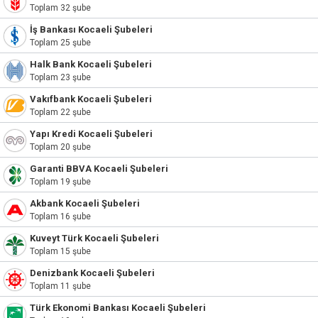
Toplam 32 şube
İş Bankası Kocaeli Şubeleri
Toplam 25 şube
Halk Bank Kocaeli Şubeleri
Toplam 23 şube
Vakıfbank Kocaeli Şubeleri
Toplam 22 şube
Yapı Kredi Kocaeli Şubeleri
Toplam 20 şube
Garanti BBVA Kocaeli Şubeleri
Toplam 19 şube
Akbank Kocaeli Şubeleri
Toplam 16 şube
Kuveyt Türk Kocaeli Şubeleri
Toplam 15 şube
Denizbank Kocaeli Şubeleri
Toplam 11 şube
Türk Ekonomi Bankası Kocaeli Şubeleri