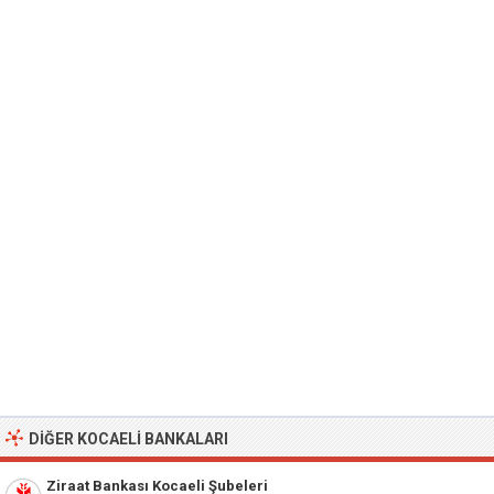
DIĞER KOCAELI BANKALARI
Ziraat Bankası Kocaeli Şubeleri