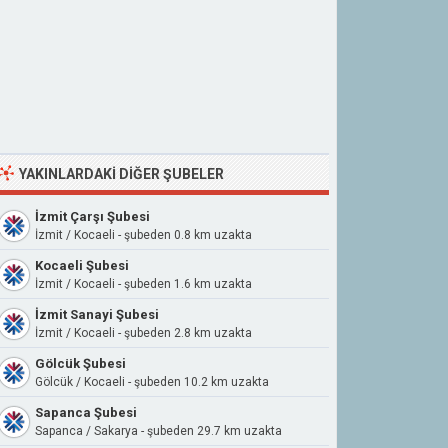
YAKINLARDAKI DIĞER ŞUBELER
İzmit Çarşı Şubesi
İzmit / Kocaeli - şubeden 0.8 km uzakta
Kocaeli Şubesi
İzmit / Kocaeli - şubeden 1.6 km uzakta
İzmit Sanayi Şubesi
İzmit / Kocaeli - şubeden 2.8 km uzakta
Gölcük Şubesi
Gölcük / Kocaeli - şubeden 10.2 km uzakta
Sapanca Şubesi
Sapanca / Sakarya - şubeden 29.7 km uzakta