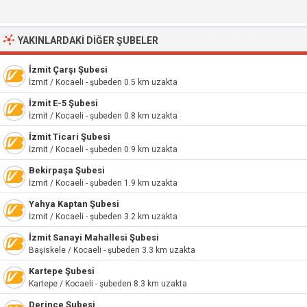
YAKINLARDAKI DIĞER ŞUBELER
İzmit Çarşı Şubesi
İzmit / Kocaeli - şubeden 0.5 km uzakta
İzmit E-5 Şubesi
İzmit / Kocaeli - şubeden 0.8 km uzakta
İzmit Ticari Şubesi
İzmit / Kocaeli - şubeden 0.9 km uzakta
Bekirpaşa Şubesi
İzmit / Kocaeli - şubeden 1.9 km uzakta
Yahya Kaptan Şubesi
İzmit / Kocaeli - şubeden 3.2 km uzakta
İzmit Sanayi Mahallesi Şubesi
Başiskele / Kocaeli - şubeden 3.3 km uzakta
Kartepe Şubesi
Kartepe / Kocaeli - şubeden 8.3 km uzakta
Derince Şubesi