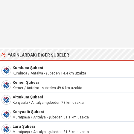
YAKINLARDAKI DIĞER ŞUBELER
Kumluca Şubesi
Kumluca / Antalya - şubeden 14.4 km uzakta
Kemer Şubesi
Kemer / Antalya - şubeden 49.6 km uzakta
Altınkum Şubesi
Konyaaltı / Antalya - şubeden 78 km uzakta
Konyaaltı Şubesi
Muratpaşa / Antalya - şubeden 81.1 km uzakta
Lara Şubesi
Muratpaşa / Antalya - şubeden 81.6 km uzakta