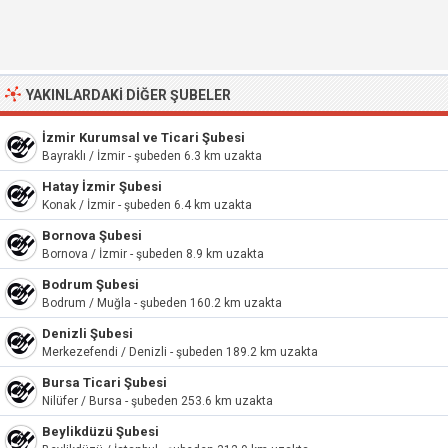
YAKINLARDAKI DIĞER ŞUBELER
İzmir Kurumsal ve Ticari Şubesi
Bayraklı / İzmir - şubeden 6.3 km uzakta
Hatay İzmir Şubesi
Konak / İzmir - şubeden 6.4 km uzakta
Bornova Şubesi
Bornova / İzmir - şubeden 8.9 km uzakta
Bodrum Şubesi
Bodrum / Muğla - şubeden 160.2 km uzakta
Denizli Şubesi
Merkezefendi / Denizli - şubeden 189.2 km uzakta
Bursa Ticari Şubesi
Nilüfer / Bursa - şubeden 253.6 km uzakta
Beylikdüzü Şubesi