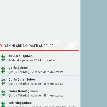
YAKINLARDAKI DIĞER ŞUBELER
Kırklareli Şubesi
Kırklareli - şubeden 37.7 km uzakta
Çorlu Şubesi
Çorlu / Tekirdağ - şubeden 46.2 km uzakta
Çorlu Çarşı Şubesi
Çorlu / Tekirdağ - şubeden 46.9 km uzakta
Emlak Konut Şubesi
Çorlu / Tekirdağ - şubeden 49.1 km uzakta
Tekirdağ Şubesi