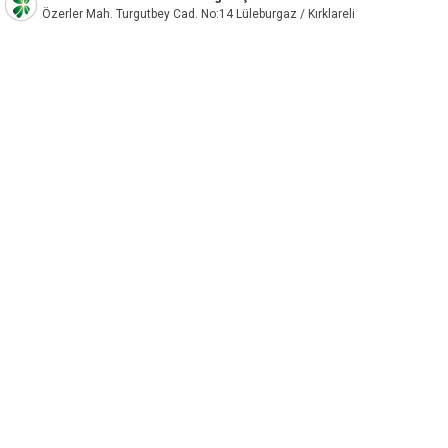
Özerler Mah. Turgutbey Cad. No:14 Lüleburgaz / Kırklareli