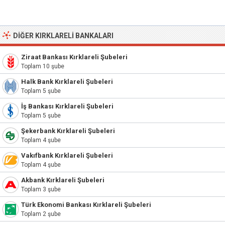
DIĞER KIRKLARELI BANKALARI
Ziraat Bankası Kırklareli Şubeleri
Toplam 10 şube
Halk Bank Kırklareli Şubeleri
Toplam 5 şube
İş Bankası Kırklareli Şubeleri
Toplam 5 şube
Şekerbank Kırklareli Şubeleri
Toplam 4 şube
Vakıfbank Kırklareli Şubeleri
Toplam 4 şube
Akbank Kırklareli Şubeleri
Toplam 3 şube
Türk Ekonomi Bankası Kırklareli Şubeleri
Toplam 2 şube