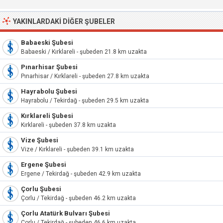
YAKINLARDAKI DIĞER ŞUBELER
Babaeski Şubesi
Babaeski / Kırklareli - şubeden 21.8 km uzakta
Pınarhisar Şubesi
Pınarhisar / Kırklareli - şubeden 27.8 km uzakta
Hayrabolu Şubesi
Hayrabolu / Tekirdağ - şubeden 29.5 km uzakta
Kırklareli Şubesi
Kırklareli - şubeden 37.8 km uzakta
Vize Şubesi
Vize / Kırklareli - şubeden 39.1 km uzakta
Ergene Şubesi
Ergene / Tekirdağ - şubeden 42.9 km uzakta
Çorlu Şubesi
Çorlu / Tekirdağ - şubeden 46.2 km uzakta
Çorlu Atatürk Bulvarı Şubesi
Çorlu / Tekirdağ - şubeden 46.6 km uzakta