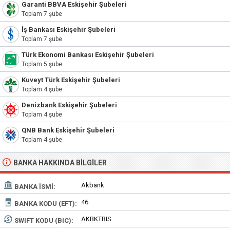
Garanti BBVA Eskişehir Şubeleri
Toplam 7 şube
İş Bankası Eskişehir Şubeleri
Toplam 7 şube
Türk Ekonomi Bankası Eskişehir Şubeleri
Toplam 5 şube
Kuveyt Türk Eskişehir Şubeleri
Toplam 4 şube
Denizbank Eskişehir Şubeleri
Toplam 4 şube
QNB Bank Eskişehir Şubeleri
Toplam 4 şube
BANKA HAKKINDA BILGILER
Akbank
BANKA İSMI:
46
BANKA KODU (EFT):
AKBKTRIS
SWIFT KODU (BIC):