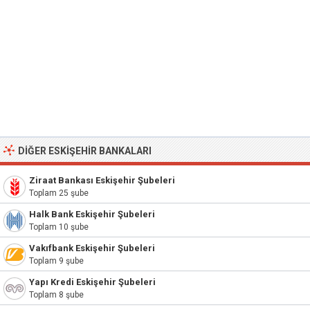
DIĞER ESKIŞEHIR BANKALARI
Ziraat Bankası Eskişehir Şubeleri
Toplam 25 şube
Halk Bank Eskişehir Şubeleri
Toplam 10 şube
Vakıfbank Eskişehir Şubeleri
Toplam 9 şube
Yapı Kredi Eskişehir Şubeleri
Toplam 8 şube