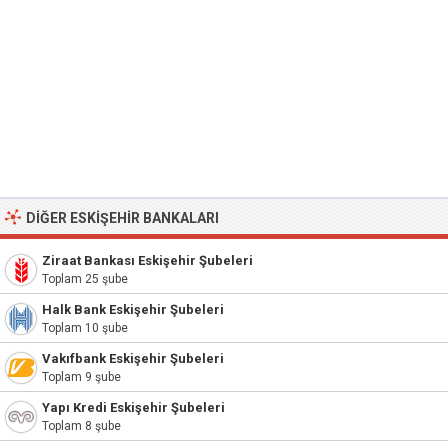
DIĞER ESKIŞEHIR BANKALARI
Ziraat Bankası Eskişehir Şubeleri
Toplam 25 şube
Halk Bank Eskişehir Şubeleri
Toplam 10 şube
Vakıfbank Eskişehir Şubeleri
Toplam 9 şube
Yapı Kredi Eskişehir Şubeleri
Toplam 8 şube