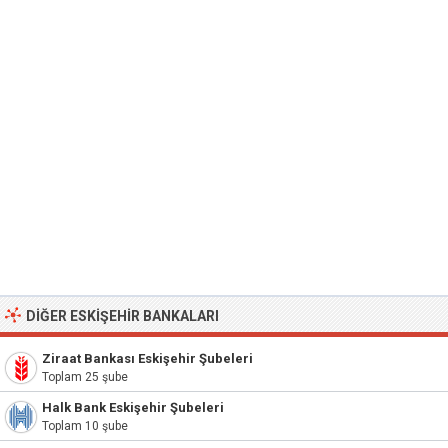
DIĞER ESKIŞEHIR BANKALARI
Ziraat Bankası Eskişehir Şubeleri
Toplam 25 şube
Halk Bank Eskişehir Şubeleri
Toplam 10 şube