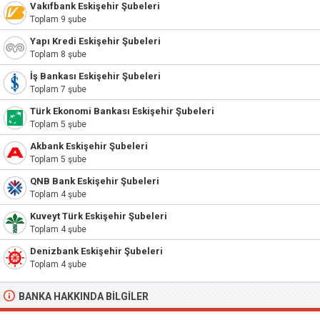
Vakıfbank Eskişehir Şubeleri
Toplam 9 şube
Yapı Kredi Eskişehir Şubeleri
Toplam 8 şube
İş Bankası Eskişehir Şubeleri
Toplam 7 şube
Türk Ekonomi Bankası Eskişehir Şubeleri
Toplam 5 şube
Akbank Eskişehir Şubeleri
Toplam 5 şube
QNB Bank Eskişehir Şubeleri
Toplam 4 şube
Kuveyt Türk Eskişehir Şubeleri
Toplam 4 şube
Denizbank Eskişehir Şubeleri
Toplam 4 şube
BANKA HAKKINDA BILGILER