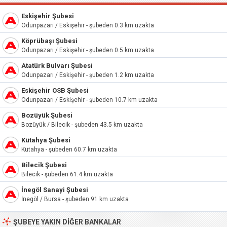
Eskişehir Şubesi
Odunpazarı / Eskişehir - şubeden 0.3 km uzakta
Köprübaşı Şubesi
Odunpazarı / Eskişehir - şubeden 0.5 km uzakta
Atatürk Bulvarı Şubesi
Odunpazarı / Eskişehir - şubeden 1.2 km uzakta
Eskişehir OSB Şubesi
Odunpazarı / Eskişehir - şubeden 10.7 km uzakta
Bozüyük Şubesi
Bozüyük / Bilecik - şubeden 43.5 km uzakta
Kütahya Şubesi
Kütahya - şubeden 60.7 km uzakta
Bilecik Şubesi
Bilecik - şubeden 61.4 km uzakta
İnegöl Sanayi Şubesi
İnegöl / Bursa - şubeden 91 km uzakta
ŞUBEYE YAKIN DIĞER BANKALAR