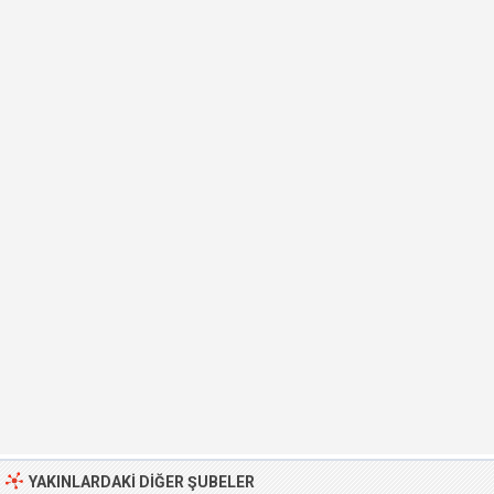
YAKINLARDAKI DIĞER ŞUBELER