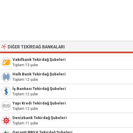
DIĞER TEKIRDAĞ BANKALARI
Vakıfbank Tekirdağ Şubeleri
Toplam 13 şube
Halk Bank Tekirdağ Şubeleri
Toplam 12 şube
İş Bankası Tekirdağ Şubeleri
Toplam 12 şube
Yapı Kredi Tekirdağ Şubeleri
Toplam 12 şube
Denizbank Tekirdağ Şubeleri
Toplam 11 şube
Garanti BBVA Tekirdağ Şubeleri