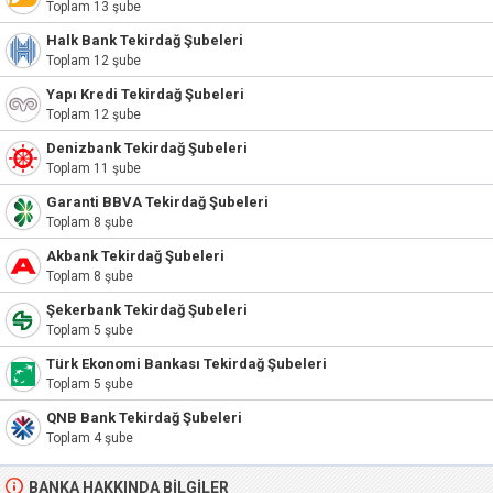
Toplam 13 şube
Halk Bank Tekirdağ Şubeleri
Toplam 12 şube
Yapı Kredi Tekirdağ Şubeleri
Toplam 12 şube
Denizbank Tekirdağ Şubeleri
Toplam 11 şube
Garanti BBVA Tekirdağ Şubeleri
Toplam 8 şube
Akbank Tekirdağ Şubeleri
Toplam 8 şube
Şekerbank Tekirdağ Şubeleri
Toplam 5 şube
Türk Ekonomi Bankası Tekirdağ Şubeleri
Toplam 5 şube
QNB Bank Tekirdağ Şubeleri
Toplam 4 şube
BANKA HAKKINDA BILGILER