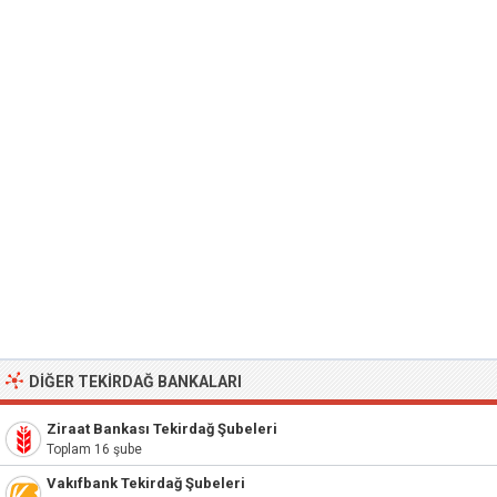
DIĞER TEKIRDAĞ BANKALARI
Ziraat Bankası Tekirdağ Şubeleri
Toplam 16 şube
Vakıfbank Tekirdağ Şubeleri