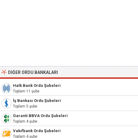
DIĞER ORDU BANKALARI
Halk Bank Ordu Şubeleri
Toplam 11 şube
İş Bankası Ordu Şubeleri
Toplam 5 şube
Garanti BBVA Ordu Şubeleri
Toplam 4 şube
Vakıfbank Ordu Şubeleri
Toplam 4 şube