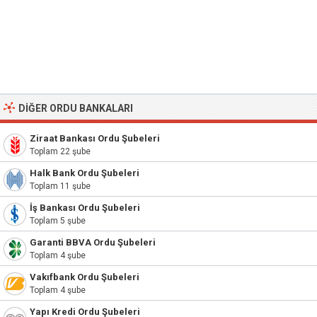
DIĞER ORDU BANKALARI
Ziraat Bankası Ordu Şubeleri
Toplam 22 şube
Halk Bank Ordu Şubeleri
Toplam 11 şube
İş Bankası Ordu Şubeleri
Toplam 5 şube
Garanti BBVA Ordu Şubeleri
Toplam 4 şube
Vakıfbank Ordu Şubeleri
Toplam 4 şube
Yapı Kredi Ordu Şubeleri