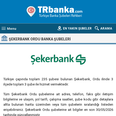
Menu
EN YAKIN ŞUBELER
ARAMA
ŞEKERBANK ORDU BANKA ŞUBELERI
Türkiye çapında toplam 235 şubesi bulunan Şekerbank, Ordu ilinde 3
ilçede toplam 3 şube ile hizmet vermektedir.
Tüm Şekerbank Ordu şubelerine ait adres, telefon, faks gibi iletişim
bilgilerine ve ulaşım, yol tarifi, çalışma saatleri, şube kodu gibi detaylara
altta bulunan harita üzerinden veya tüm şubelerin sıralandığı listeden
erişebilirsiniz. Şekerbank Ordu şubelerine ait bilgiler en son 30/05/2026
tarihinde güncellenmiştir.