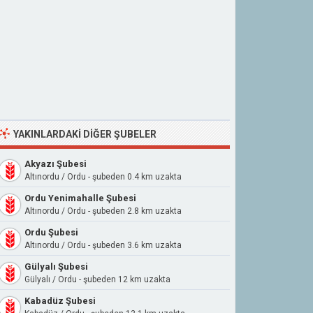
YAKINLARDAKI DIĞER ŞUBELER
Akyazı Şubesi
Altınordu / Ordu - şubeden 0.4 km uzakta
Ordu Yenimahalle Şubesi
Altınordu / Ordu - şubeden 2.8 km uzakta
Ordu Şubesi
Altınordu / Ordu - şubeden 3.6 km uzakta
Gülyalı Şubesi
Gülyalı / Ordu - şubeden 12 km uzakta
Kabadüz Şubesi