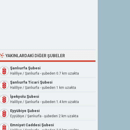
YAKINLARDAKI DIĞER ŞUBELER
Şanlıurfa Şubesi
Haliliye / Şanlıurfa - şubeden 0.7 km uzakta
Şanlıurfa Ticari Şubesi
Haliliye / Şanlıurfa - şubeden 1 km uzakta
İpekyolu Şubesi
Haliliye / Şanlıurfa - şubeden 1.4 km uzakta
Eyyübiye Şubesi
Eyyübiye / Şanlıurfa - şubeden 2 km uzakta
Emniyet Caddesi Şubesi