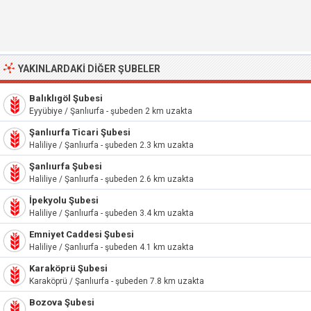
YAKINLARDAKI DIĞER ŞUBELER
Balıklıgöl Şubesi
Eyyübiye / Şanlıurfa - şubeden 2 km uzakta
Şanlıurfa Ticari Şubesi
Haliliye / Şanlıurfa - şubeden 2.3 km uzakta
Şanlıurfa Şubesi
Haliliye / Şanlıurfa - şubeden 2.6 km uzakta
İpekyolu Şubesi
Haliliye / Şanlıurfa - şubeden 3.4 km uzakta
Emniyet Caddesi Şubesi
Haliliye / Şanlıurfa - şubeden 4.1 km uzakta
Karaköprü Şubesi
Karaköprü / Şanlıurfa - şubeden 7.8 km uzakta
Bozova Şubesi