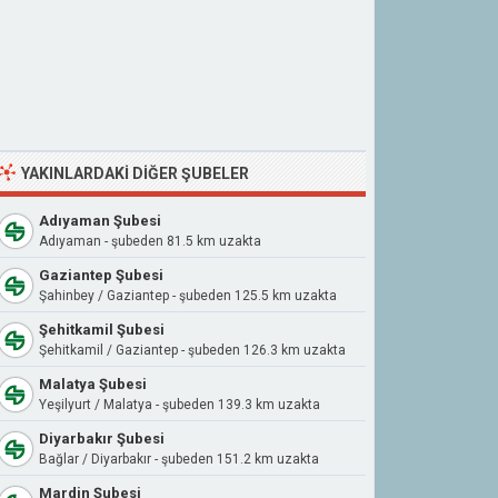
YAKINLARDAKI DIĞER ŞUBELER
Adıyaman Şubesi
Adıyaman - şubeden 81.5 km uzakta
Gaziantep Şubesi
Şahinbey / Gaziantep - şubeden 125.5 km uzakta
Şehitkamil Şubesi
Şehitkamil / Gaziantep - şubeden 126.3 km uzakta
Malatya Şubesi
Yeşilyurt / Malatya - şubeden 139.3 km uzakta
Diyarbakır Şubesi
Bağlar / Diyarbakır - şubeden 151.2 km uzakta
Mardin Şubesi