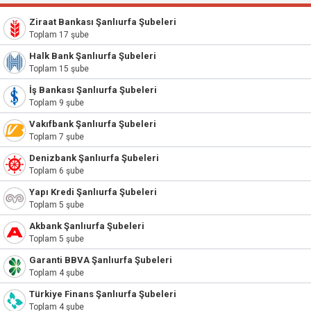
Ziraat Bankası Şanlıurfa Şubeleri
Toplam 17 şube
Halk Bank Şanlıurfa Şubeleri
Toplam 15 şube
İş Bankası Şanlıurfa Şubeleri
Toplam 9 şube
Vakıfbank Şanlıurfa Şubeleri
Toplam 7 şube
Denizbank Şanlıurfa Şubeleri
Toplam 6 şube
Yapı Kredi Şanlıurfa Şubeleri
Toplam 5 şube
Akbank Şanlıurfa Şubeleri
Toplam 5 şube
Garanti BBVA Şanlıurfa Şubeleri
Toplam 4 şube
Türkiye Finans Şanlıurfa Şubeleri
Toplam 4 şube