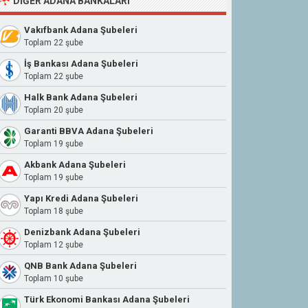
DIĞER ADANA BANKALARI
Vakıfbank Adana Şubeleri
Toplam 22 şube
İş Bankası Adana Şubeleri
Toplam 22 şube
Halk Bank Adana Şubeleri
Toplam 20 şube
Garanti BBVA Adana Şubeleri
Toplam 19 şube
Akbank Adana Şubeleri
Toplam 19 şube
Yapı Kredi Adana Şubeleri
Toplam 18 şube
Denizbank Adana Şubeleri
Toplam 12 şube
QNB Bank Adana Şubeleri
Toplam 10 şube
Türk Ekonomi Bankası Adana Şubeleri