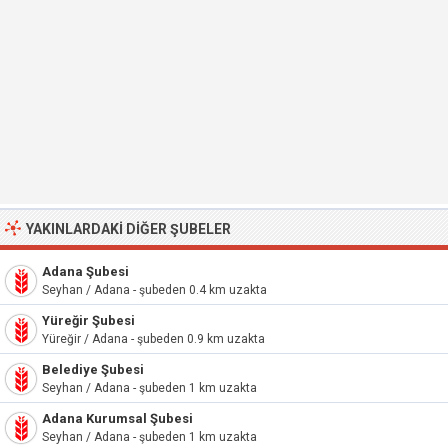
YAKINLARDAKI DIĞER ŞUBELER
Adana Şubesi
Seyhan / Adana - şubeden 0.4 km uzakta
Yüreğir Şubesi
Yüreğir / Adana - şubeden 0.9 km uzakta
Belediye Şubesi
Seyhan / Adana - şubeden 1 km uzakta
Adana Kurumsal Şubesi
Seyhan / Adana - şubeden 1 km uzakta