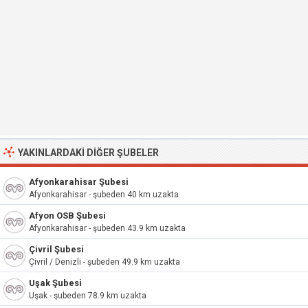
YAKINLARDAKI DIĞER ŞUBELER
Afyonkarahisar Şubesi
Afyonkarahisar - şubeden 40 km uzakta
Afyon OSB Şubesi
Afyonkarahisar - şubeden 43.9 km uzakta
Çivril Şubesi
Çivril / Denizli - şubeden 49.9 km uzakta
Uşak Şubesi
Uşak - şubeden 78.9 km uzakta