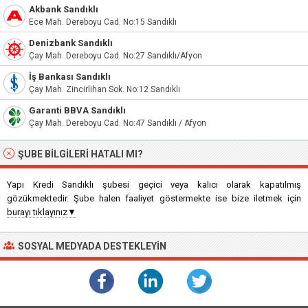
Akbank Sandıklı
Ece Mah. Dereboyu Cad. No:15 Sandıklı
Denizbank Sandıklı
Çay Mah. Dereboyu Cad. No:27 Sandıklı/Afyon
İş Bankası Sandıklı
Çay Mah. Zincirlihan Sok. No:12 Sandıklı
Garanti BBVA Sandıklı
Çay Mah. Dereboyu Cad. No:47 Sandıklı / Afyon
ŞUBE BILGILERI HATALI MI?
Yapı Kredi Sandıklı şubesi geçici veya kalıcı olarak kapatılmış
gözükmektedir. Şube halen faaliyet göstermekte ise bize iletmek için
burayı tıklayınız▼
SOSYAL MEDYADA DESTEKLEYIN