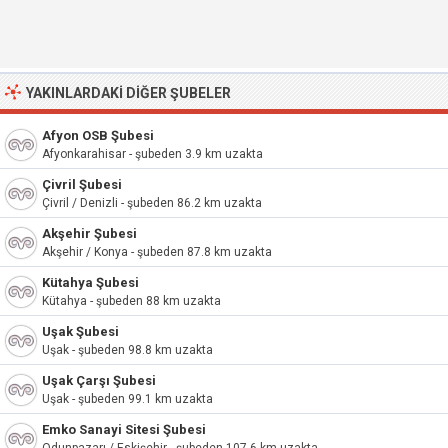
YAKINLARDAKI DIĞER ŞUBELER
Afyon OSB Şubesi
Afyonkarahisar - şubeden 3.9 km uzakta
Çivril Şubesi
Çivril / Denizli - şubeden 86.2 km uzakta
Akşehir Şubesi
Akşehir / Konya - şubeden 87.8 km uzakta
Kütahya Şubesi
Kütahya - şubeden 88 km uzakta
Uşak Şubesi
Uşak - şubeden 98.8 km uzakta
Uşak Çarşı Şubesi
Uşak - şubeden 99.1 km uzakta
Emko Sanayi Sitesi Şubesi