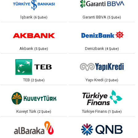
İşbank
Garanti BBVA
(6 Şube)
(5 Şube)
Akbank
Denizbank
(5 Şube)
(4 Şube)
TEB
Yapı Kredi
(2 Şube)
(2 Şube)
Kuveyt Türk
Türkiye Finans
(2 Şube)
(1 Şube)