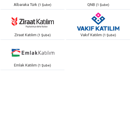
Albaraka Türk
QNB
(1 Şube)
(1 Şube)
Ziraat Katılım
Vakıf Katılım
(1 Şube)
(1 Şube)
Emlak Katılım
(1 Şube)