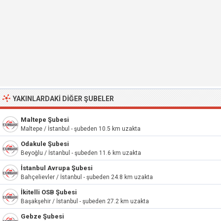
YAKINLARDAKI DIĞER ŞUBELER
Maltepe Şubesi
Maltepe / İstanbul - şubeden 10.5 km uzakta
Odakule Şubesi
Beyoğlu / İstanbul - şubeden 11.6 km uzakta
İstanbul Avrupa Şubesi
Bahçelievler / İstanbul - şubeden 24.8 km uzakta
İkitelli OSB Şubesi
Başakşehir / İstanbul - şubeden 27.2 km uzakta
Gebze Şubesi