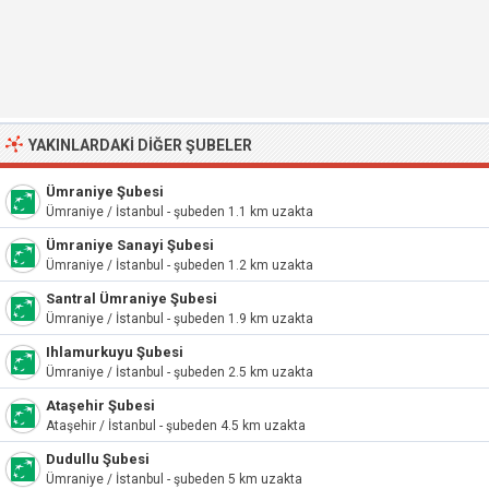
YAKINLARDAKI DIĞER ŞUBELER
Ümraniye Şubesi
Ümraniye / İstanbul - şubeden 1.1 km uzakta
Ümraniye Sanayi Şubesi
Ümraniye / İstanbul - şubeden 1.2 km uzakta
Santral Ümraniye Şubesi
Ümraniye / İstanbul - şubeden 1.9 km uzakta
Ihlamurkuyu Şubesi
Ümraniye / İstanbul - şubeden 2.5 km uzakta
Ataşehir Şubesi
Ataşehir / İstanbul - şubeden 4.5 km uzakta
Dudullu Şubesi
Ümraniye / İstanbul - şubeden 5 km uzakta