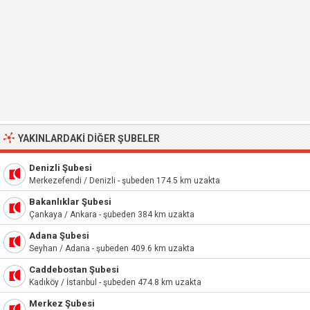
YAKINLARDAKI DIĞER ŞUBELER
Denizli Şubesi
Merkezefendi / Denizli - şubeden 174.5 km uzakta
Bakanlıklar Şubesi
Çankaya / Ankara - şubeden 384 km uzakta
Adana Şubesi
Seyhan / Adana - şubeden 409.6 km uzakta
Caddebostan Şubesi
Kadıköy / İstanbul - şubeden 474.8 km uzakta
Merkez Şubesi