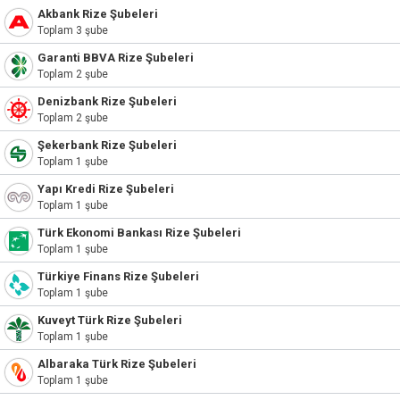
Akbank Rize Şubeleri
Toplam 3 şube
Garanti BBVA Rize Şubeleri
Toplam 2 şube
Denizbank Rize Şubeleri
Toplam 2 şube
Şekerbank Rize Şubeleri
Toplam 1 şube
Yapı Kredi Rize Şubeleri
Toplam 1 şube
Türk Ekonomi Bankası Rize Şubeleri
Toplam 1 şube
Türkiye Finans Rize Şubeleri
Toplam 1 şube
Kuveyt Türk Rize Şubeleri
Toplam 1 şube
Albaraka Türk Rize Şubeleri
Toplam 1 şube