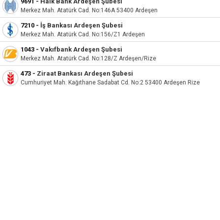
9691 -
Halk Bank Ardeşen Şubesi
Merkez Mah. Atatürk Cad. No:146A 53400 Ardeşen
7210 -
İş Bankası Ardeşen Şubesi
Merkez Mah. Atatürk Cad. No:156/Z1 Ardeşen
1043 -
Vakıfbank Ardeşen Şubesi
Merkez Mah. Atatürk Cad. No:128/Z Ardeşen/Rize
473 -
Ziraat Bankası Ardeşen Şubesi
Cumhuriyet Mah. Kağıthane Sadabat Cd. No:2 53400 Ardeşen Rize