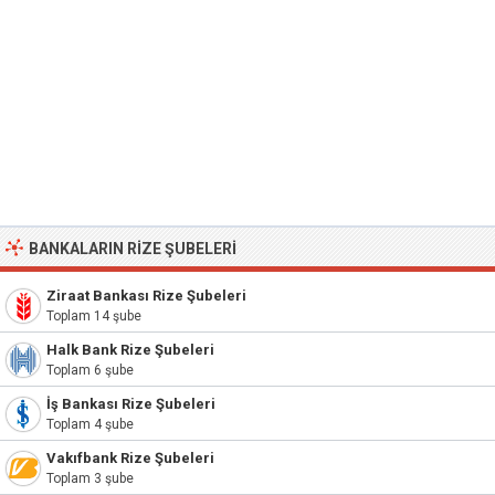
BANKALARIN RIZE ŞUBELERI
Ziraat Bankası Rize Şubeleri
Toplam 14 şube
Halk Bank Rize Şubeleri
Toplam 6 şube
İş Bankası Rize Şubeleri
Toplam 4 şube
Vakıfbank Rize Şubeleri
Toplam 3 şube