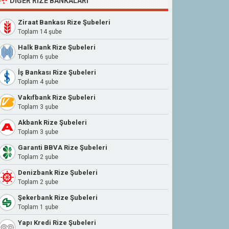
DIĞER RIZE BANKALARI
Ziraat Bankası Rize Şubeleri
Toplam 14 şube
Halk Bank Rize Şubeleri
Toplam 6 şube
İş Bankası Rize Şubeleri
Toplam 4 şube
Vakıfbank Rize Şubeleri
Toplam 3 şube
Akbank Rize Şubeleri
Toplam 3 şube
Garanti BBVA Rize Şubeleri
Toplam 2 şube
Denizbank Rize Şubeleri
Toplam 2 şube
Şekerbank Rize Şubeleri
Toplam 1 şube
Yapı Kredi Rize Şubeleri