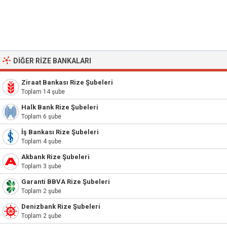
DIĞER RIZE BANKALARI
Ziraat Bankası Rize Şubeleri
Toplam 14 şube
Halk Bank Rize Şubeleri
Toplam 6 şube
İş Bankası Rize Şubeleri
Toplam 4 şube
Akbank Rize Şubeleri
Toplam 3 şube
Garanti BBVA Rize Şubeleri
Toplam 2 şube
Denizbank Rize Şubeleri
Toplam 2 şube