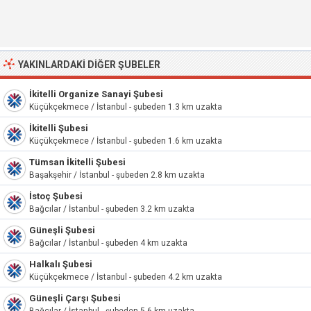
YAKINLARDAKI DIĞER ŞUBELER
İkitelli Organize Sanayi Şubesi
Küçükçekmece / İstanbul - şubeden 1.3 km uzakta
İkitelli Şubesi
Küçükçekmece / İstanbul - şubeden 1.6 km uzakta
Tümsan İkitelli Şubesi
Başakşehir / İstanbul - şubeden 2.8 km uzakta
İstoç Şubesi
Bağcılar / İstanbul - şubeden 3.2 km uzakta
Güneşli Şubesi
Bağcılar / İstanbul - şubeden 4 km uzakta
Halkalı Şubesi
Küçükçekmece / İstanbul - şubeden 4.2 km uzakta
Güneşli Çarşı Şubesi