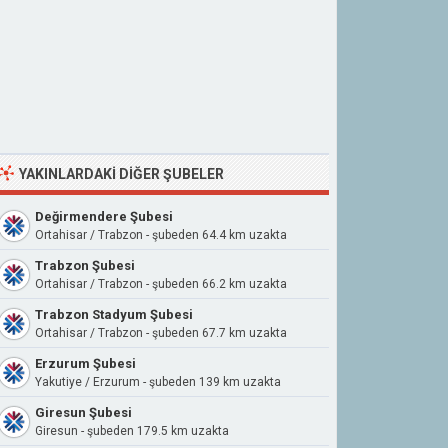
YAKINLARDAKI DIĞER ŞUBELER
Değirmendere Şubesi
Ortahisar / Trabzon - şubeden 64.4 km uzakta
Trabzon Şubesi
Ortahisar / Trabzon - şubeden 66.2 km uzakta
Trabzon Stadyum Şubesi
Ortahisar / Trabzon - şubeden 67.7 km uzakta
Erzurum Şubesi
Yakutiye / Erzurum - şubeden 139 km uzakta
Giresun Şubesi
Giresun - şubeden 179.5 km uzakta