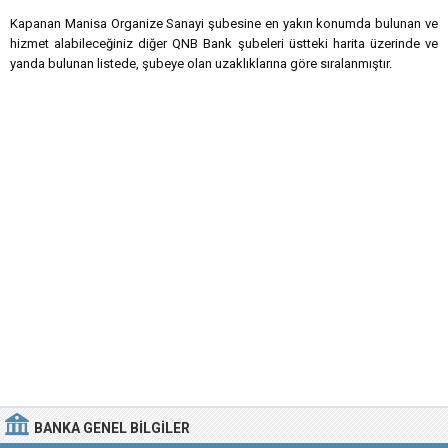
Kapanan Manisa Organize Sanayi şubesine en yakın konumda bulunan ve
hizmet alabileceğiniz diğer QNB Bank şubeleri üstteki harita üzerinde ve
yanda bulunan listede, şubeye olan uzaklıklarına göre sıralanmıştır.
BANKA
GENEL BILGILER