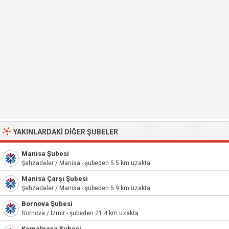
YAKINLARDAKI DIĞER ŞUBELER
Manisa Şubesi
Şehzadeler / Manisa - şubeden 5.5 km uzakta
Manisa Çarşı Şubesi
Şehzadeler / Manisa - şubeden 5.9 km uzakta
Bornova Şubesi
Bornova / İzmir - şubeden 21.4 km uzakta
Kemalpaşa Şubesi