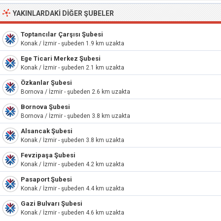
YAKINLARDAKI DIĞER ŞUBELER
Toptancılar Çarşısı Şubesi
Konak / İzmir - şubeden 1.9 km uzakta
Ege Ticari Merkez Şubesi
Konak / İzmir - şubeden 2.1 km uzakta
Özkanlar Şubesi
Bornova / İzmir - şubeden 2.6 km uzakta
Bornova Şubesi
Bornova / İzmir - şubeden 3.8 km uzakta
Alsancak Şubesi
Konak / İzmir - şubeden 3.8 km uzakta
Fevzipaşa Şubesi
Konak / İzmir - şubeden 4.2 km uzakta
Pasaport Şubesi
Konak / İzmir - şubeden 4.4 km uzakta
Gazi Bulvarı Şubesi
Konak / İzmir - şubeden 4.6 km uzakta